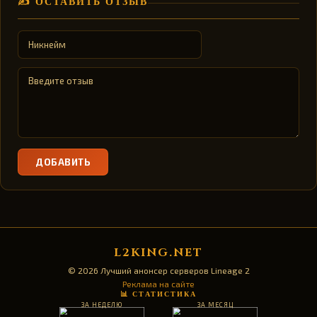
✍️ ОСТАВИТЬ ОТЗЫВ
ДОБАВИТЬ
L2KING.NET
© 2026 Лучший анонсер серверов Lineage 2
Реклама на сайте
📊 СТАТИСТИКА
ЗА НЕДЕЛЮ
ЗА МЕСЯЦ