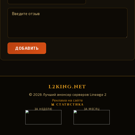
ДОБАВИТЬ
L2KING.NET
© 2026 Лучший анонсер серверов Lineage 2
Реклама на сайте
📊 СТАТИСТИКА
ЗА НЕДЕЛЮ
ЗА МЕСЯЦ