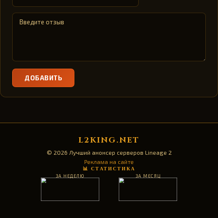
ДОБАВИТЬ
L2KING.NET
© 2026 Лучший анонсер серверов Lineage 2
Реклама на сайте
📊 СТАТИСТИКА
ЗА НЕДЕЛЮ
ЗА МЕСЯЦ