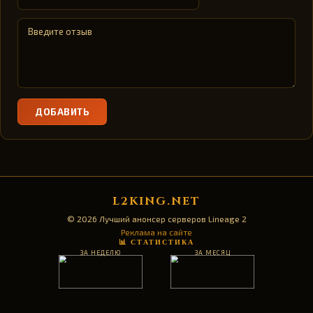
ДОБАВИТЬ
L2KING.NET
© 2026 Лучший анонсер серверов Lineage 2
Реклама на сайте
📊 СТАТИСТИКА
ЗА НЕДЕЛЮ
ЗА МЕСЯЦ