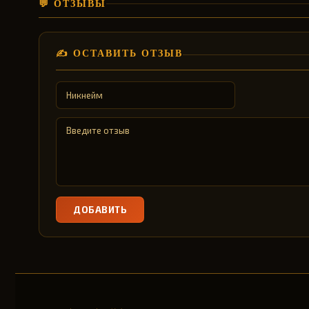
💬 ОТЗЫВЫ
✍️ ОСТАВИТЬ ОТЗЫВ
ДОБАВИТЬ