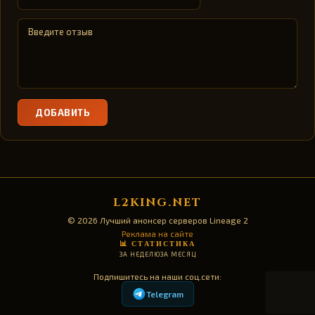
ДОБАВИТЬ
L2KING.NET
© 2026 Лучший анонсер серверов Lineage 2
Реклама на сайте
📊 СТАТИСТИКА
ЗА НЕДЕЛЮ
ЗА МЕСЯЦ
Подпишитесь на наши соц.сети:
Telegram