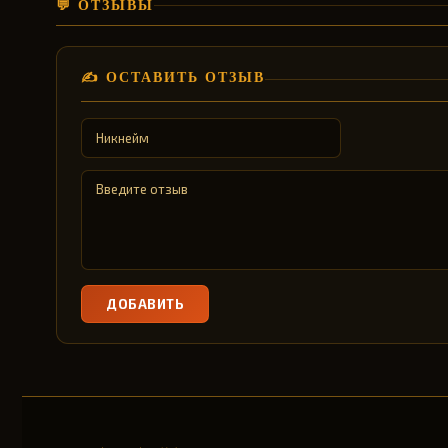
💬 ОТЗЫВЫ
✍️ ОСТАВИТЬ ОТЗЫВ
ДОБАВИТЬ