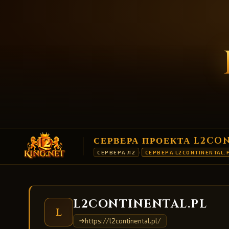
СЕРВЕРА ПРОЕКТА L2CO
СЕРВЕРА Л2
СЕРВЕРА L2CONTINENTAL.
›
L2CONTINENTAL.PL
L
https://l2continental.pl/