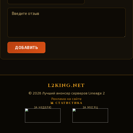
ДОБАВИТЬ
L2KING.NET
© 2026 Лучший анонсер серверов Lineage 2
Реклама на сайте
📊 СТАТИСТИКА
ЗА НЕДЕЛЮ
ЗА МЕСЯЦ