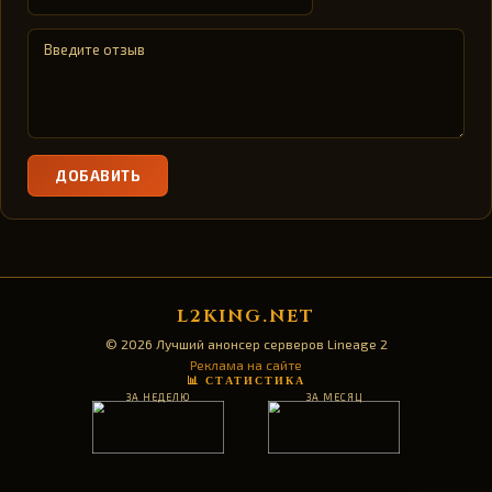
ДОБАВИТЬ
L2KING.NET
© 2026 Лучший анонсер серверов Lineage 2
Реклама на сайте
📊 СТАТИСТИКА
ЗА НЕДЕЛЮ
ЗА МЕСЯЦ