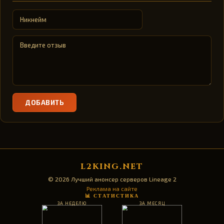
ДОБАВИТЬ
L2KING.NET
© 2026 Лучший анонсер серверов Lineage 2
Реклама на сайте
📊 СТАТИСТИКА
ЗА НЕДЕЛЮ
ЗА МЕСЯЦ