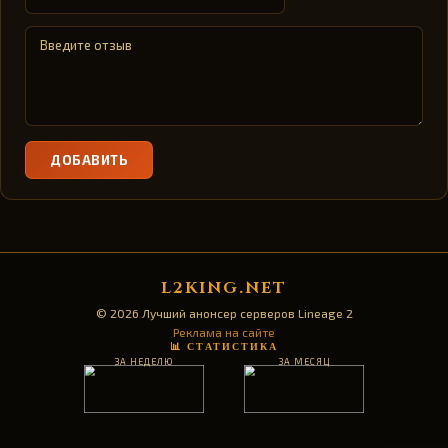
ДОБАВИТЬ
L2KING.NET
© 2026 Лучший анонсер серверов Lineage 2
Реклама на сайте
📊 СТАТИСТИКА
ЗА НЕДЕЛЮ
ЗА МЕСЯЦ