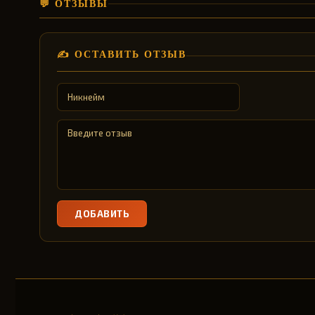
💬 ОТЗЫВЫ
✍️ ОСТАВИТЬ ОТЗЫВ
ДОБАВИТЬ