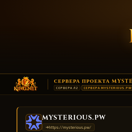
СЕРВЕРА ПРОЕКТА MYST
СЕРВЕРА Л2
СЕРВЕРА MYSTERIOUS.PW
›
MYSTERIOUS.PW
https://mysterious.pw/