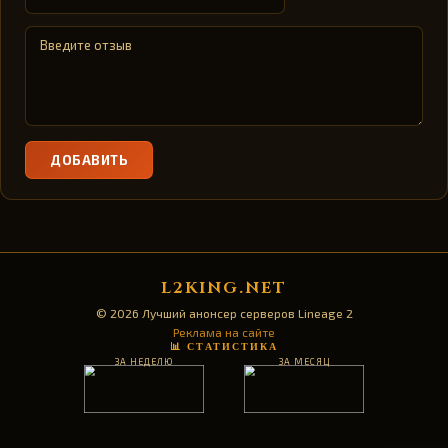
ДОБАВИТЬ
L2KING.NET
© 2026 Лучший анонсер серверов Lineage 2
Реклама на сайте
📊 СТАТИСТИКА
ЗА НЕДЕЛЮ
ЗА МЕСЯЦ