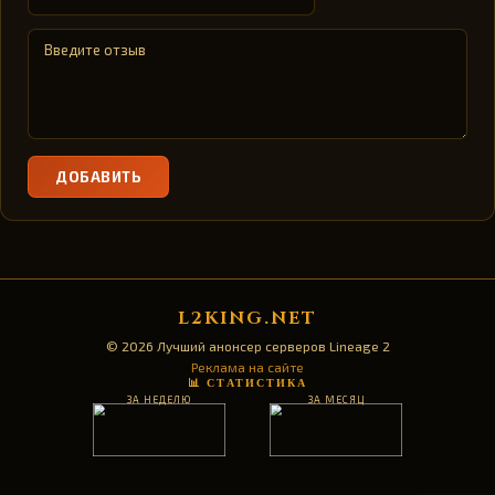
ДОБАВИТЬ
L2KING.NET
© 2026 Лучший анонсер серверов Lineage 2
Реклама на сайте
📊 СТАТИСТИКА
ЗА НЕДЕЛЮ
ЗА МЕСЯЦ