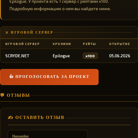
Epilogue. У проекта есть 1 сервер с рейтами x100.
Подробную информацию о нем вы найдете ниже.
⚔️ ИГРОВОЙ СЕРВЕР
ИГРОВОЙ СЕРВЕР
ХРОНИКИ
РЕЙТЫ
ОТКРЫТИЕ
SCRYDE.NET
Epilogue
05.06.2026
x100
👍 ПРОГОЛОСОВАТЬ ЗА ПРОЕКТ
💬 ОТЗЫВЫ
✍️ ОСТАВИТЬ ОТЗЫВ