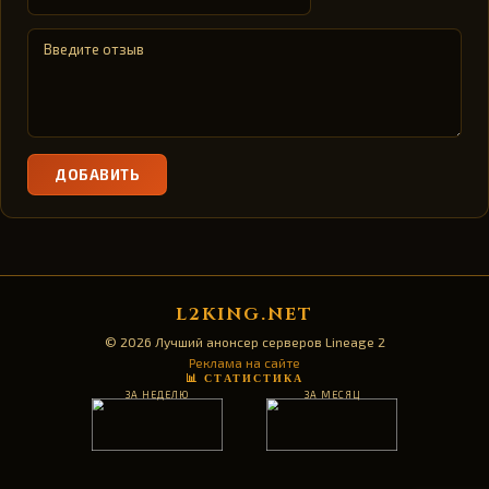
ДОБАВИТЬ
L2KING.NET
© 2026 Лучший анонсер серверов Lineage 2
Реклама на сайте
📊 СТАТИСТИКА
ЗА НЕДЕЛЮ
ЗА МЕСЯЦ