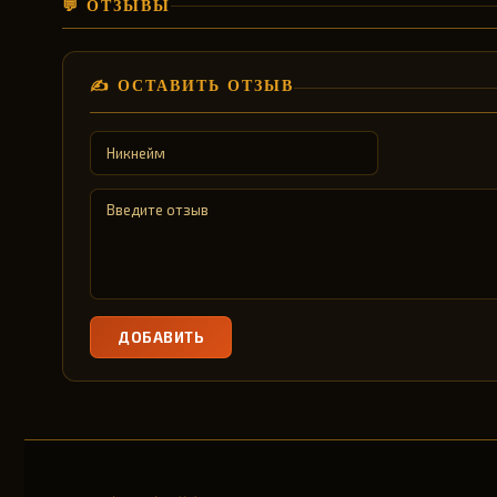
💬 ОТЗЫВЫ
✍️ ОСТАВИТЬ ОТЗЫВ
ДОБАВИТЬ