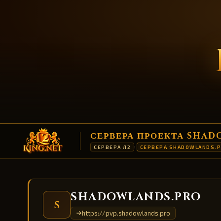
СЕРВЕРА ПРОЕКТА SHA
СЕРВЕРА Л2
СЕРВЕРА SHADOWLANDS.
›
SHADOWLANDS.PRO
S
https://pvp.shadowlands.pro