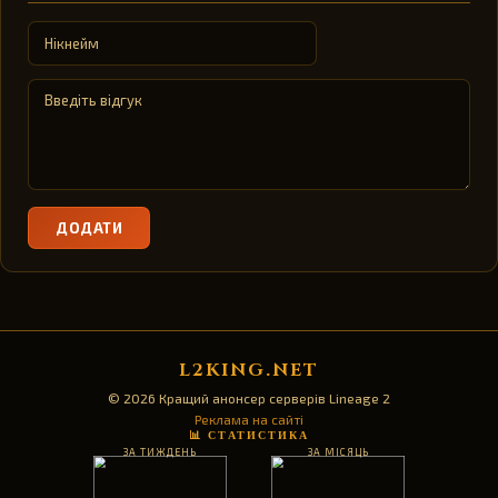
ДОДАТИ
L2KING.NET
© 2026 Кращий анонсер серверів Lineage 2
Реклама на сайті
📊 СТАТИСТИКА
ЗА ТИЖДЕНЬ
ЗА МІСЯЦЬ