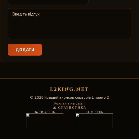
ДОДАТИ
L2KING.NET
© 2026 Кращий анонсер серверів Lineage 2
Реклама на сайті
📊 СТАТИСТИКА
ЗА ТИЖДЕНЬ
ЗА МІСЯЦЬ