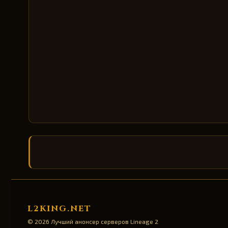
L2KING.NET
© 2026 Лучший анонсер серверов Lineage 2